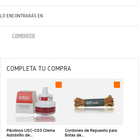
LO ENCONTRARÁS EN
COMPARTIR
COMPLETA TU COMPRA
Pikolinos USC-C03 Crema
Cordones de Repuesto para
Autobrillo de...
Botas de...