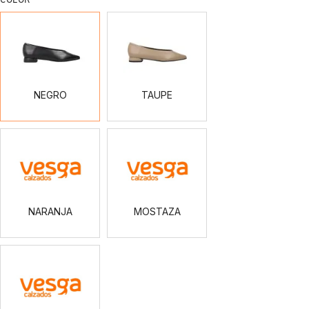
NEGRO
TAUPE
NEGRO
TAUPE
NARANJA
MOSTAZA
NARANJA
MOSTAZA
GRANATE