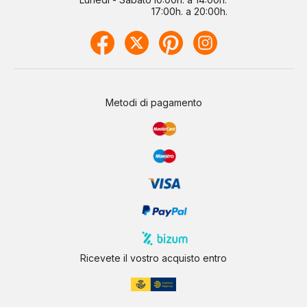
17:00h. a 20:00h.
Metodi di pagamento
Ricevete il vostro acquisto entro