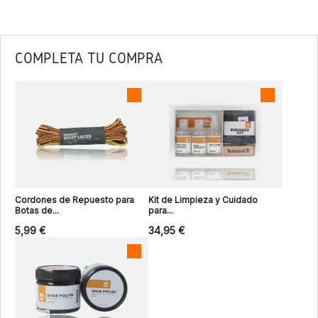
COMPLETA TU COMPRA
Cordones de Repuesto para
Kit de Limpieza y Cuidado
Botas de...
para...
5,99 €
34,95 €