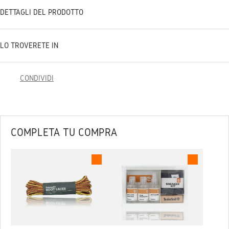
DETTAGLI DEL PRODOTTO
LO TROVERETE IN
CONDIVIDI
COMPLETA TU COMPRA