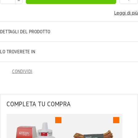
Leggi di più
DETTAGLI DEL PRODOTTO
LO TROVERETE IN
CONDIVIDI
COMPLETA TU COMPRA