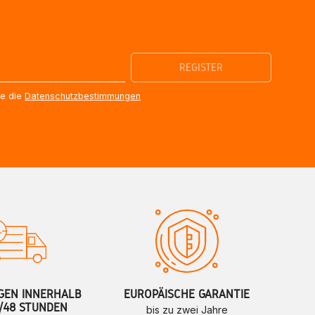
re die
Datenschutzbestimmungen
GEN INNERHALB
EUROPÄISCHE GARANTIE
/48 STUNDEN
bis zu zwei Jahre