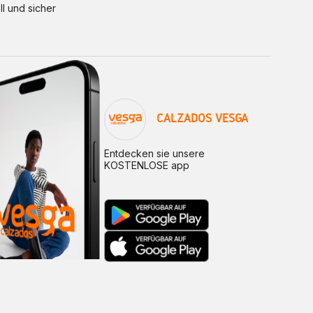
ll und sicher
CALZADOS VESGA
Entdecken sie unsere
KOSTENLOSE app