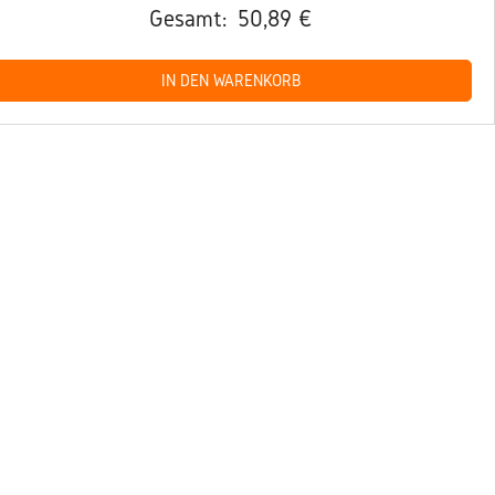
Gesamt:
50,89 €
IN DEN WARENKORB