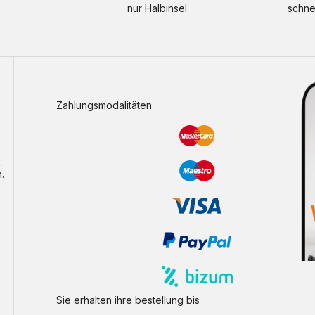
nur Halbinsel
schne
Zahlungsmodalitäten
.
.
Sie erhalten ihre bestellung bis