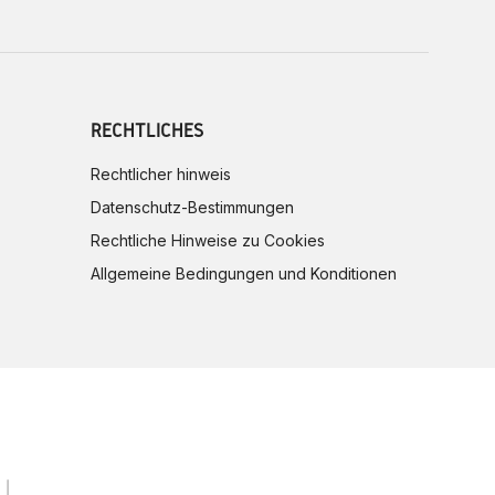
RECHTLICHES
Rechtlicher hinweis
Datenschutz-Bestimmungen
Rechtliche Hinweise zu Cookies
Allgemeine Bedingungen und Konditionen