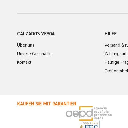
CALZADOS VESGA
HILFE
Über uns
Versand & 
Unsere Geschäfte
Zahlungsart
Kontakt
Häufige Fra
Größentabel
KAUFEN SIE MIT GARANTIEN