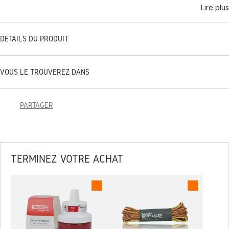
Lire plus
DÉTAILS DU PRODUIT
VOUS LE TROUVEREZ DANS
PARTAGER
TERMINEZ VOTRE ACHAT