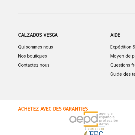
CALZADOS VESGA
AIDE
Qui sommes nous
Expédition &
Nos boutiques
Moyen de p
Contactez nous
Questions f
Guide des ta
ACHETEZ AVEC DES GARANTIES