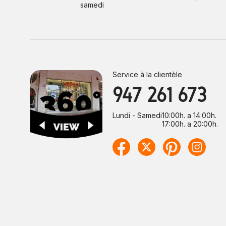
samedi
Service à la clientèle
947 261 673
Lundi - Samedi
10:00h. a 14:00h.
17:00h. a 20:00h.