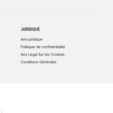
JURIDIQUE
Avis juridique
Politique de confidentialité
Avis Légal Sur les Cookies
Conditions Générales