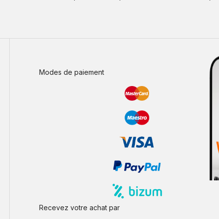
Modes de paiement
Recevez votre achat par