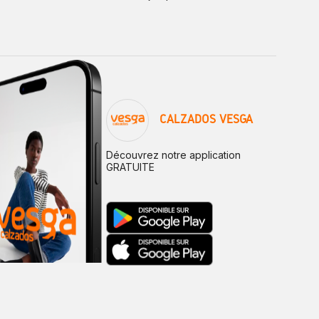
CALZADOS VESGA
Découvrez notre application
GRATUITE