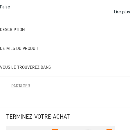
False
Lire plus
DESCRIPTION
DÉTAILS DU PRODUIT
VOUS LE TROUVEREZ DANS
PARTAGER
TERMINEZ VOTRE ACHAT