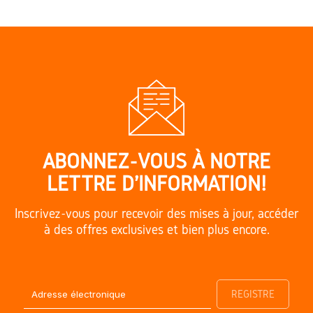
ABONNEZ-VOUS À NOTRE
LETTRE D'INFORMATION!
Inscrivez-vous pour recevoir des mises à jour, accéder
à des offres exclusives et bien plus encore.