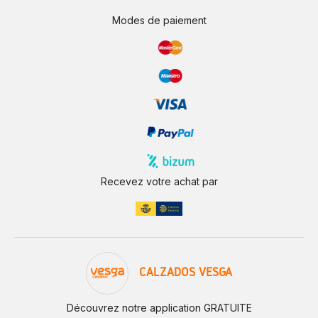
Modes de paiement
Recevez votre achat par
CALZADOS VESGA
Découvrez notre application GRATUITE