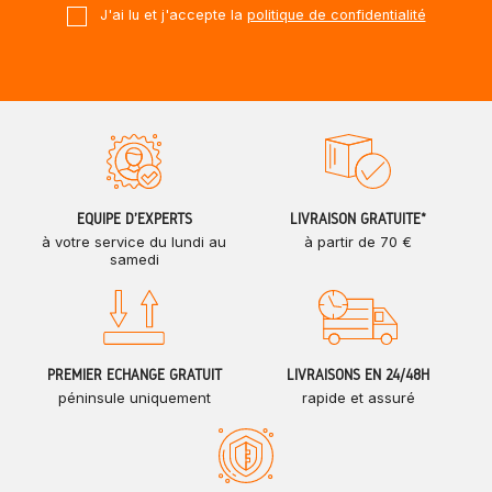
J'ai lu et j'accepte la
politique de confidentialité
ÉQUIPE D'EXPERTS
LIVRAISON GRATUITE*
à votre service du lundi au
à partir de 70 €
samedi
PREMIER ÉCHANGE GRATUIT
LIVRAISONS EN 24/48H
péninsule uniquement
rapide et assuré