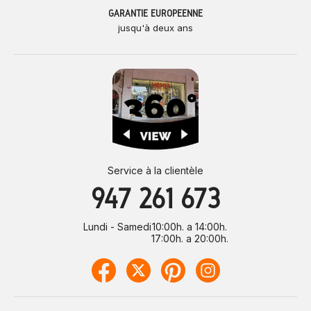
GARANTIE EUROPÉENNE
jusqu'à deux ans
Service à la clientèle
947 261 673
Lundi - Samedi
10:00h. a 14:00h.
17:00h. a 20:00h.