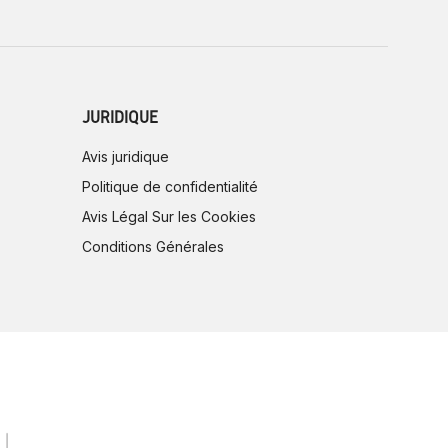
JURIDIQUE
Avis juridique
Politique de confidentialité
Avis Légal Sur les Cookies
Conditions Générales