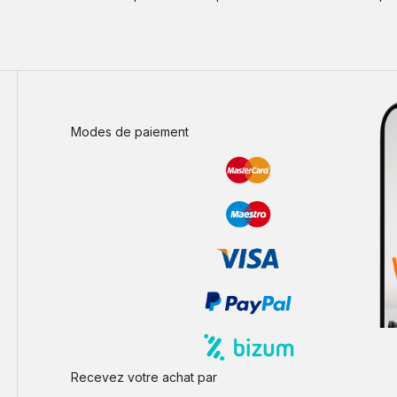
Modes de paiement
Recevez votre achat par