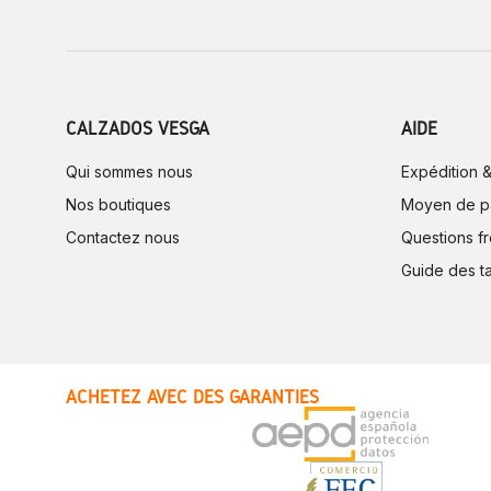
CALZADOS VESGA
AIDE
Qui sommes nous
Expédition &
Nos boutiques
Moyen de p
Contactez nous
Questions f
Guide des ta
ACHETEZ AVEC DES GARANTIES