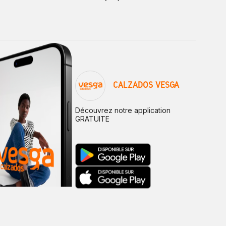
CALZADOS VESGA
Découvrez notre application
GRATUITE