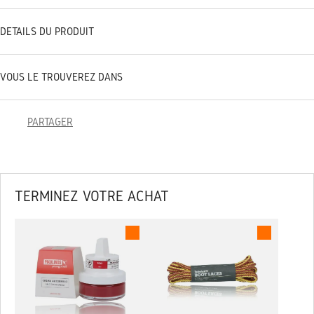
DÉTAILS DU PRODUIT
VOUS LE TROUVEREZ DANS
PARTAGER
TERMINEZ VOTRE ACHAT