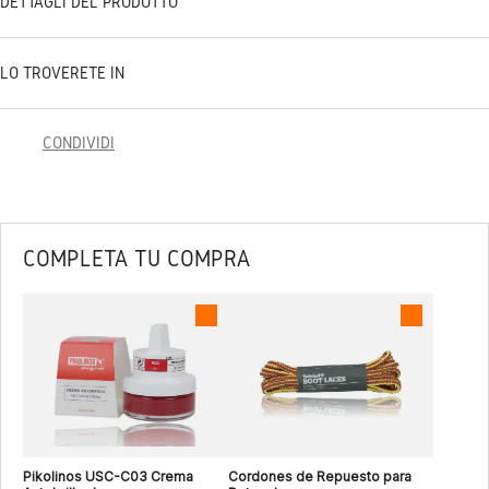
DETTAGLI DEL PRODOTTO
LO TROVERETE IN
CONDIVIDI
COMPLETA TU COMPRA
Pikolinos USC-C03 Crema
Cordones de Repuesto para