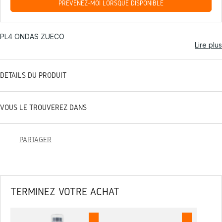
PRÉVENEZ-MOI LORSQUE DISPONIBLE
PL4 ONDAS ZUECO
Lire plus
DÉTAILS DU PRODUIT
VOUS LE TROUVEREZ DANS
PARTAGER
TERMINEZ VOTRE ACHAT