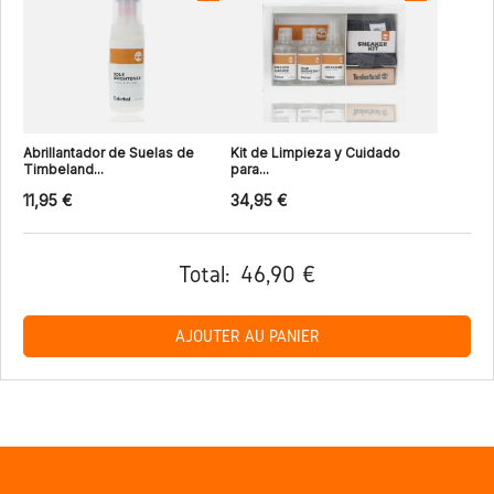
Abrillantador de Suelas de
Kit de Limpieza y Cuidado
Timbeland...
para...
11,95 €
34,95 €
Total:
46,90 €
AJOUTER AU PANIER