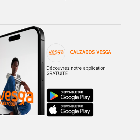
CALZADOS VESGA
Découvrez notre application
GRATUITE