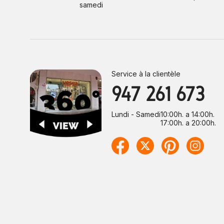
samedi
Service à la clientèle
947 261 673
Lundi - Samedi
10:00h. a 14:00h.
17:00h. a 20:00h.