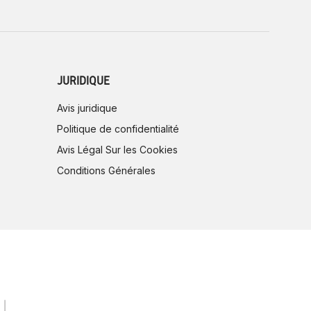
JURIDIQUE
Avis juridique
Politique de confidentialité
Avis Légal Sur les Cookies
Conditions Générales