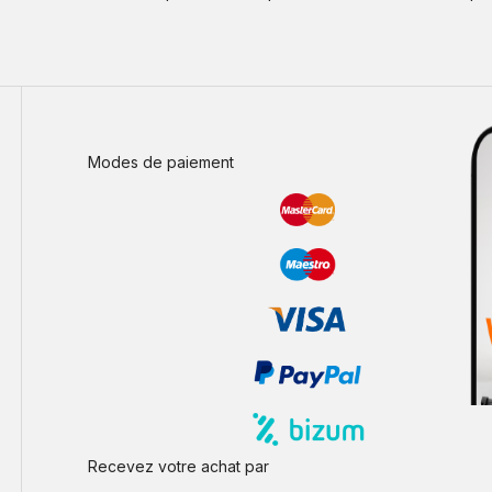
Modes de paiement
Recevez votre achat par