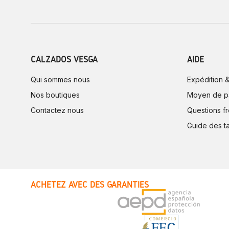
CALZADOS VESGA
AIDE
Qui sommes nous
Expédition &
Nos boutiques
Moyen de p
Contactez nous
Questions f
Guide des ta
ACHETEZ AVEC DES GARANTIES