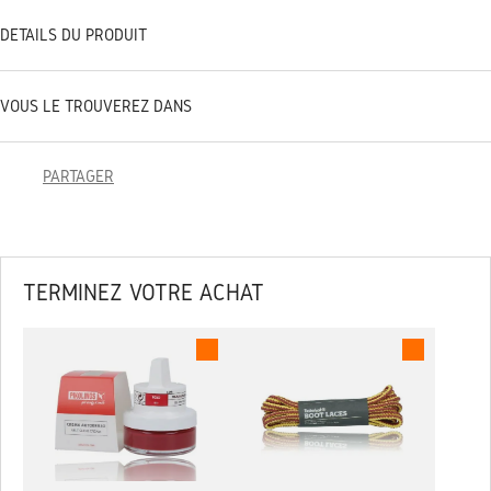
DÉTAILS DU PRODUIT
VOUS LE TROUVEREZ DANS
PARTAGER
TERMINEZ VOTRE ACHAT