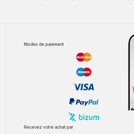
Modes de paiement
Recevez votre achat par