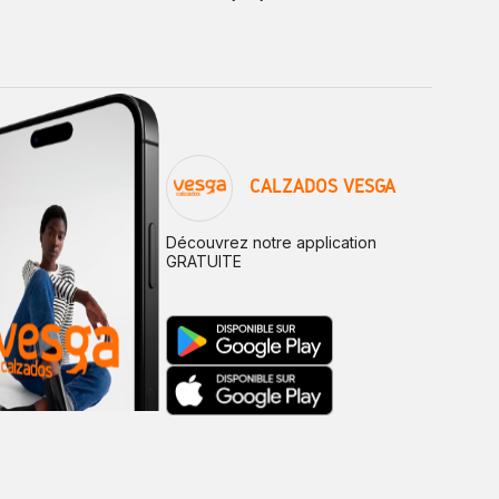
CALZADOS VESGA
Découvrez notre application
GRATUITE