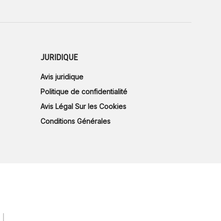
JURIDIQUE
Avis juridique
Politique de confidentialité
Avis Légal Sur les Cookies
Conditions Générales