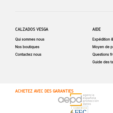
CALZADOS VESGA
AIDE
Qui sommes nous
Expédition &
Nos boutiques
Moyen de p
Contactez nous
Questions f
Guide des ta
ACHETEZ AVEC DES GARANTIES