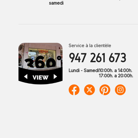
samedi
Service à la clientèle
947 261 673
Lundi - Samedi
10:00h. a 14:00h.
17:00h. a 20:00h.