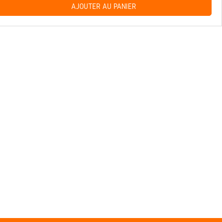
AJOUTER AU PANIER