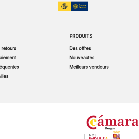
PRODUITS
 retours
Des offres
aiement
Nouveautes
réquentes
Meilleurs vendeurs
illes