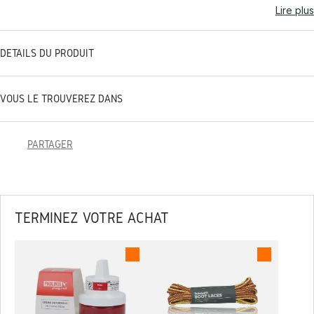
Lire plus
DÉTAILS DU PRODUIT
VOUS LE TROUVEREZ DANS
PARTAGER
TERMINEZ VOTRE ACHAT