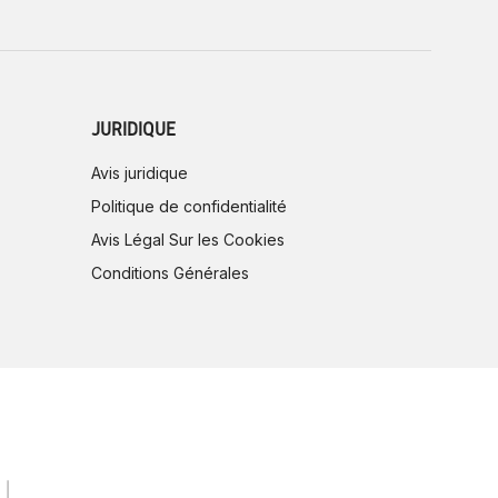
JURIDIQUE
Avis juridique
Politique de confidentialité
Avis Légal Sur les Cookies
Conditions Générales