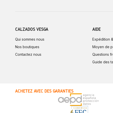
CALZADOS VESGA
AIDE
Qui sommes nous
Expédition &
Nos boutiques
Moyen de p
Contactez nous
Questions f
Guide des ta
ACHETEZ AVEC DES GARANTIES