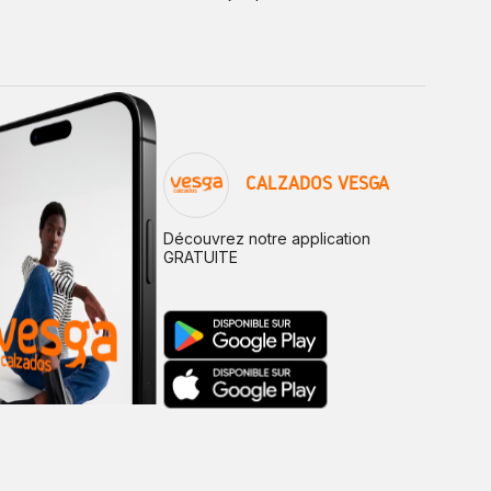
CALZADOS VESGA
Découvrez notre application
GRATUITE