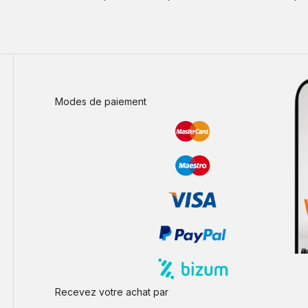
Modes de paiement
Recevez votre achat par