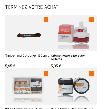
TERMINEZ VOTRE ACHAT
Timberland Cordones 120cm...
Crème nettoyante auto-
brillante...
5,95 €
5,95 €