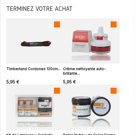
TERMINEZ VOTRE ACHAT
Timberland Cordones 120cm...
Crème nettoyante auto-
brillante...
5,95 €
5,95 €