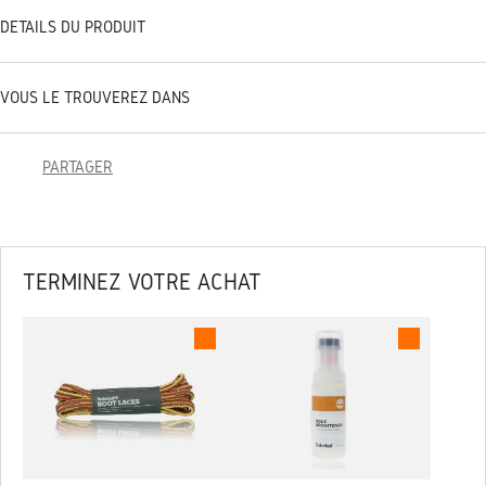
DÉTAILS DU PRODUIT
VOUS LE TROUVEREZ DANS
PARTAGER
TERMINEZ VOTRE ACHAT