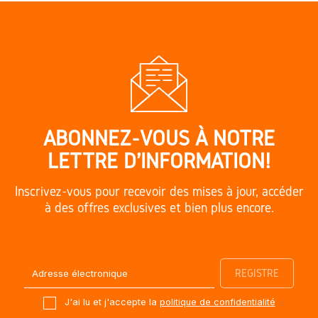
ABONNEZ-VOUS À NOTRE
LETTRE D'INFORMATION!
Inscrivez-vous pour recevoir des mises à jour, accéder
à des offres exclusives et bien plus encore.
J'ai lu et j'accepte la
politique de confidentialité