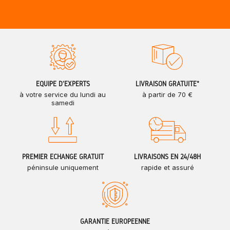
ÉQUIPE D'EXPERTS
LIVRAISON GRATUITE*
à votre service du lundi au
à partir de 70 €
samedi
PREMIER ÉCHANGE GRATUIT
LIVRAISONS EN 24/48H
péninsule uniquement
rapide et assuré
GARANTIE EUROPÉENNE