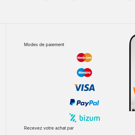
Modes de paiement
Recevez votre achat par