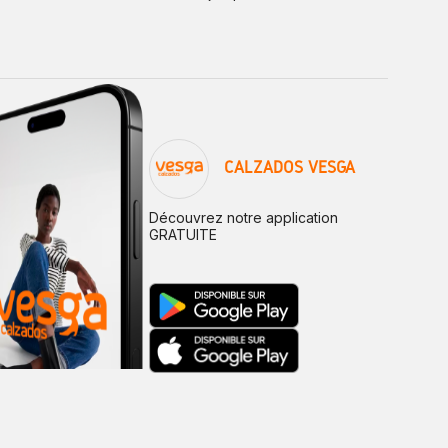
CALZADOS VESGA
Découvrez notre application
GRATUITE