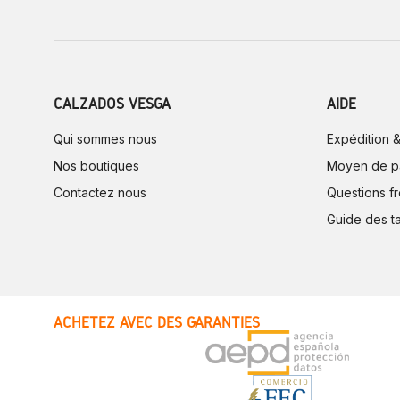
CALZADOS VESGA
AIDE
Qui sommes nous
Expédition &
Nos boutiques
Moyen de p
Contactez nous
Questions f
Guide des ta
ACHETEZ AVEC DES GARANTIES