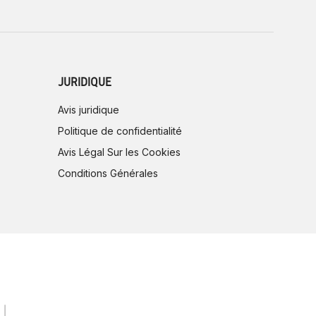
JURIDIQUE
Avis juridique
Politique de confidentialité
Avis Légal Sur les Cookies
Conditions Générales