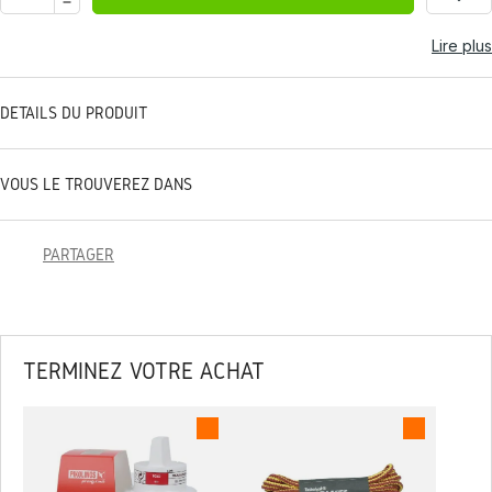
Lire plus
DÉTAILS DU PRODUIT
VOUS LE TROUVEREZ DANS
PARTAGER
TERMINEZ VOTRE ACHAT