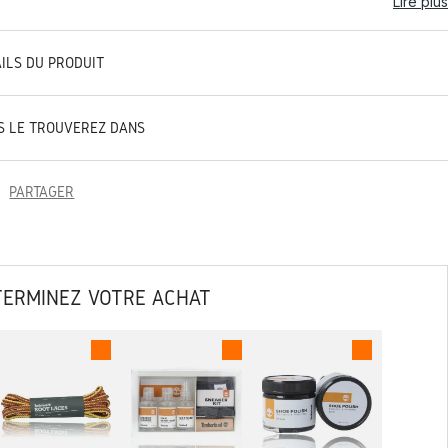
Lire plus
AILS DU PRODUIT
S LE TROUVEREZ DANS
PARTAGER
TERMINEZ VOTRE ACHAT