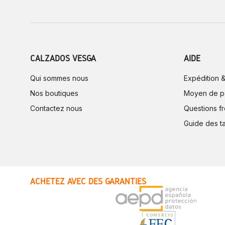
CALZADOS VESGA
AIDE
Qui sommes nous
Expédition &
Nos boutiques
Moyen de p
Contactez nous
Questions f
Guide des ta
ACHETEZ AVEC DES GARANTIES