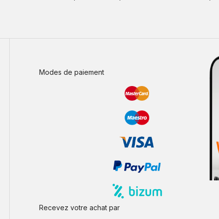
Modes de paiement
Recevez votre achat par