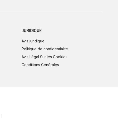
JURIDIQUE
Avis juridique
Politique de confidentialité
Avis Légal Sur les Cookies
Conditions Générales