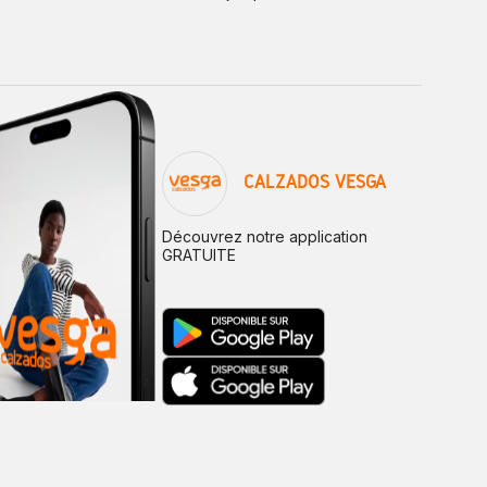
CALZADOS VESGA
Découvrez notre application
GRATUITE