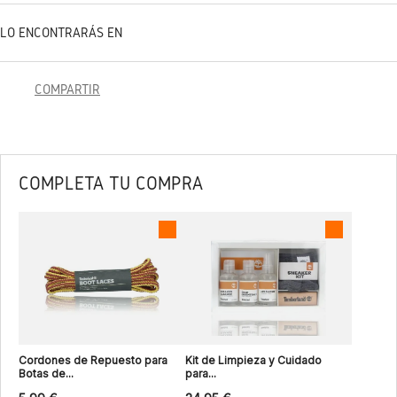
LO ENCONTRARÁS EN
COMPARTIR
COMPLETA TU COMPRA
Cordones de Repuesto para
Kit de Limpieza y Cuidado
Botas de...
para...