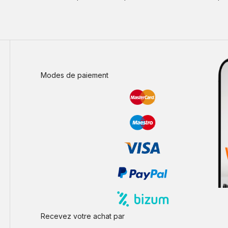
Modes de paiement
Recevez votre achat par