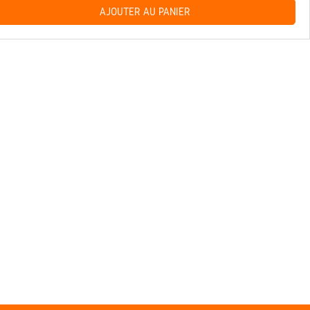
AJOUTER AU PANIER