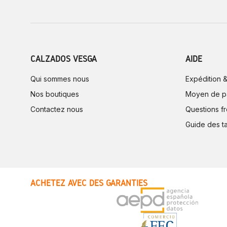
CALZADOS VESGA
AIDE
Qui sommes nous
Expédition &
Nos boutiques
Moyen de p
Contactez nous
Questions f
Guide des ta
ACHETEZ AVEC DES GARANTIES