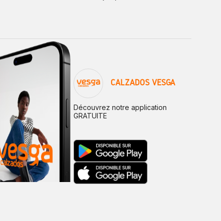
CALZADOS VESGA
Découvrez notre application
GRATUITE