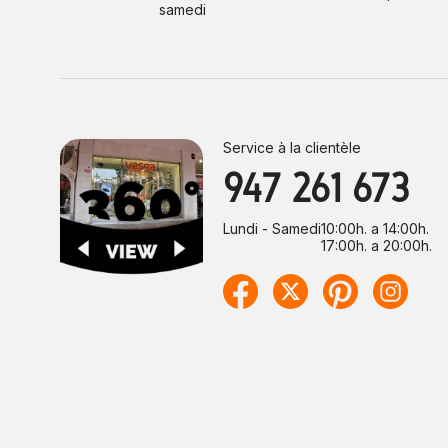
samedi
Service à la clientèle
947 261 673
Lundi - Samedi
10:00h. a 14:00h.
17:00h. a 20:00h.