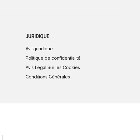
JURIDIQUE
Avis juridique
Politique de confidentialité
Avis Légal Sur les Cookies
Conditions Générales