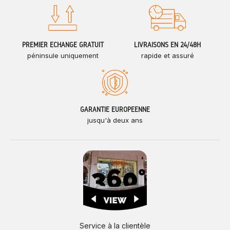
PREMIER ÉCHANGE GRATUIT
LIVRAISONS EN 24/48H
péninsule uniquement
rapide et assuré
GARANTIE EUROPÉENNE
jusqu'à deux ans
Service à la clientèle