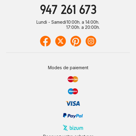
947 261 673
Lundi - Samedi
10:00h. a 14:00h.
17:00h. a 20:00h.
Modes de paiement