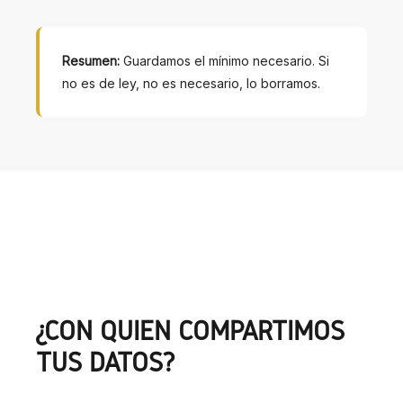
Resumen:
Guardamos el mínimo necesario. Si
no es de ley, no es necesario, lo borramos.
¿CON QUIÉN COMPARTIMOS
TUS DATOS?