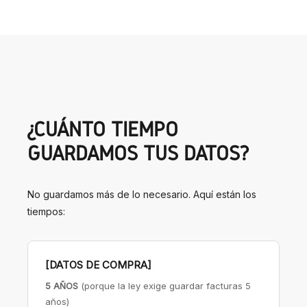
¿CUÁNTO TIEMPO
GUARDAMOS TUS DATOS?
No guardamos más de lo necesario. Aquí están los
tiempos:
[DATOS DE COMPRA]
5 AÑOS
(porque la ley exige guardar facturas 5
años)