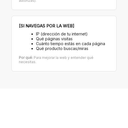
autorizas).
[SI NAVEGAS POR LA WEB]
IP (dirección de tu internet)
Qué páginas visitas
Cuánto tiempo estás en cada página
Qué producto buscas/miras
Por qué:
Para mejorar la web y entender qué
necesitas.