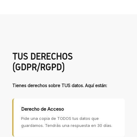
TUS DERECHOS
(GDPR/RGPD)
Tienes derechos sobre TUS datos. Aquí están:
Derecho de Acceso
Pide una copia de TODOS tus datos que
guardamos. Tendrás una respuesta en 30 días.