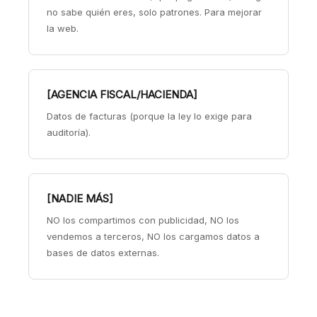
no sabe quién eres, solo patrones. Para mejorar
la web.
[AGENCIA FISCAL/HACIENDA]
Datos de facturas (porque la ley lo exige para
auditoría).
[NADIE MÁS]
NO los compartimos con publicidad, NO los
vendemos a terceros, NO los cargamos datos a
bases de datos externas.