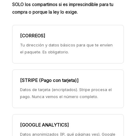
SOLO los compartimos si es imprescindible para tu
compra o porque la ley lo exige.
[CORREOS]
Tu dirección y datos básicos para que te envíen
el paquete. Es obligatorio.
[STRIPE (Pago con tarjeta)]
Datos de tarjeta (encriptados). Stripe procesa el
pago. Nunca vemos el número completo.
[GOOGLE ANALYTICS]
Datos anonimizados (IP, qué páginas ves). Google