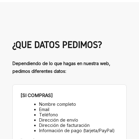
¿QUÉ DATOS PEDIMOS?
Dependiendo de lo que hagas en nuestra web,
pedimos diferentes datos:
[SI COMPRAS]
Nombre completo
Email
Teléfono
Dirección de envío
Dirección de facturación
Información de pago (tarjeta/PayPal)