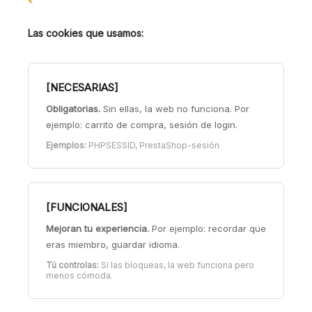
Las cookies que usamos:
[NECESARIAS]
Obligatorias.
Sin ellas, la web no funciona. Por
ejemplo: carrito de compra, sesión de login.
Ejemplos:
PHPSESSID, PrestaShop-sesión
[FUNCIONALES]
Mejoran tu experiencia.
Por ejemplo: recordar que
eras miembro, guardar idioma.
Tú controlas:
Si las bloqueas, la web funciona pero
menos cómoda.