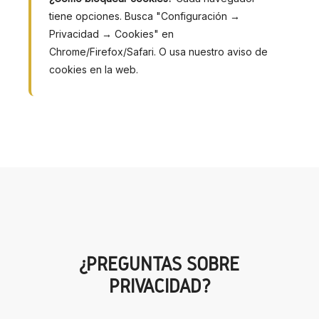
tiene opciones. Busca "Configuración →
Privacidad → Cookies" en
Chrome/Firefox/Safari. O usa nuestro aviso de
cookies en la web.
¿PREGUNTAS SOBRE
PRIVACIDAD?