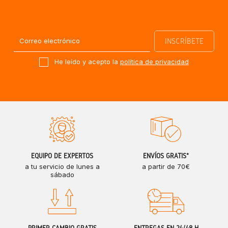
He leído y acepto la
política de privacidad
EQUIPO DE EXPERTOS
ENVÍOS GRATIS*
a tu servicio de lunes a
a partir de 70€
sábado