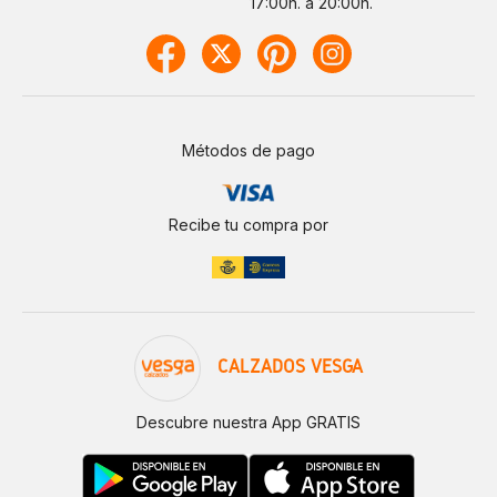
17:00h. a 20:00h.
Métodos de pago
Recibe tu compra por
CALZADOS VESGA
Descubre nuestra App GRATIS