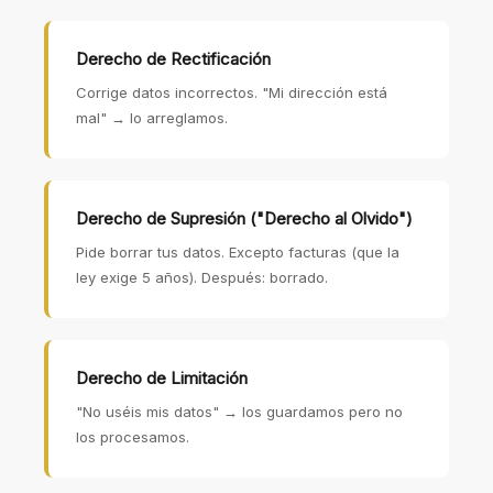
Derecho de Rectificación
Corrige datos incorrectos. "Mi dirección está
mal" → lo arreglamos.
Derecho de Supresión ("Derecho al Olvido")
Pide borrar tus datos. Excepto facturas (que la
ley exige 5 años). Después: borrado.
Derecho de Limitación
"No uséis mis datos" → los guardamos pero no
los procesamos.