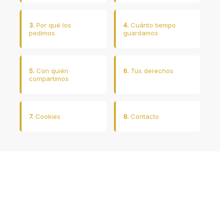
3.
Por qué los
4.
Cuánto tiempo
pedimos
guardamos
5.
Con quién
6.
Tus derechos
compartimos
7.
Cookies
8.
Contacto