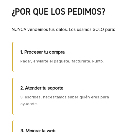
¿POR QUÉ LOS PEDIMOS?
NUNCA vendemos tus datos. Los usamos SOLO para:
1. Procesar tu compra
Pagar, enviarte el paquete, facturarte. Punto.
2. Atender tu soporte
Si escribes, necesitamos saber quién eres para
ayudarte.
3. Mejorar la web