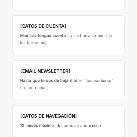
[DATOS DE CUENTA]
Mientras tengas cuenta
(tú los borras, nosotros
los borramos)
[EMAIL NEWSLETTER]
Hasta que te des de baja
(botón "desuscribirse"
en cada email)
[DATOS DE NAVEGACIÓN]
12 meses máximo
(después se anonimiza)