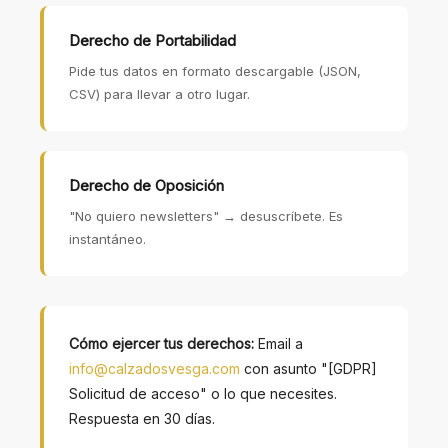
Derecho de Portabilidad
Pide tus datos en formato descargable (JSON,
CSV) para llevar a otro lugar.
Derecho de Oposición
"No quiero newsletters" → desuscríbete. Es
instantáneo.
Cómo ejercer tus derechos:
Email a
info@calzadosvesga.com
con asunto "[GDPR]
Solicitud de acceso" o lo que necesites.
Respuesta en 30 días.