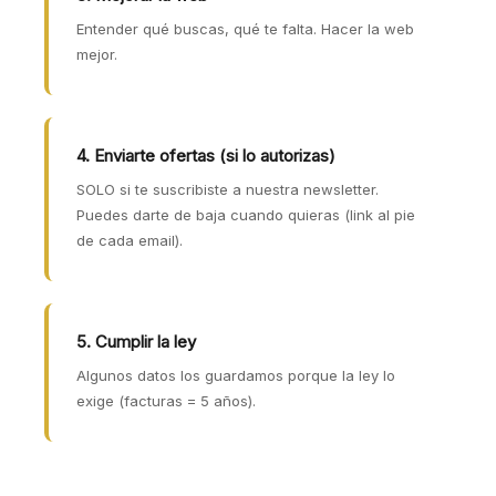
Entender qué buscas, qué te falta. Hacer la web
mejor.
4. Enviarte ofertas (si lo autorizas)
SOLO si te suscribiste a nuestra newsletter.
Puedes darte de baja cuando quieras (link al pie
de cada email).
5. Cumplir la ley
Algunos datos los guardamos porque la ley lo
exige (facturas = 5 años).