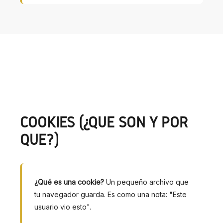
COOKIES (¿QUÉ SON Y POR
QUÉ?)
¿Qué es una cookie?
Un pequeño archivo que
tu navegador guarda. Es como una nota: "Este
usuario vio esto".