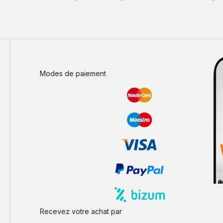
Modes de paiement
Recevez votre achat par