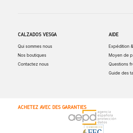
CALZADOS VESGA
AIDE
Qui sommes nous
Expédition &
Nos boutiques
Moyen de p
Contactez nous
Questions f
Guide des ta
ACHETEZ AVEC DES GARANTIES