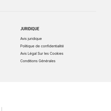
JURIDIQUE
Avis juridique
Politique de confidentialité
Avis Légal Sur les Cookies
Conditions Générales