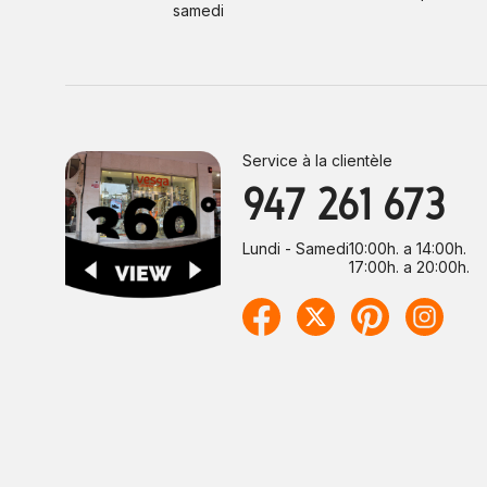
samedi
Service à la clientèle
947 261 673
Lundi - Samedi
10:00h. a 14:00h.
17:00h. a 20:00h.