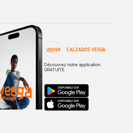
CALZADOS VESGA
Découvrez notre application
GRATUITE