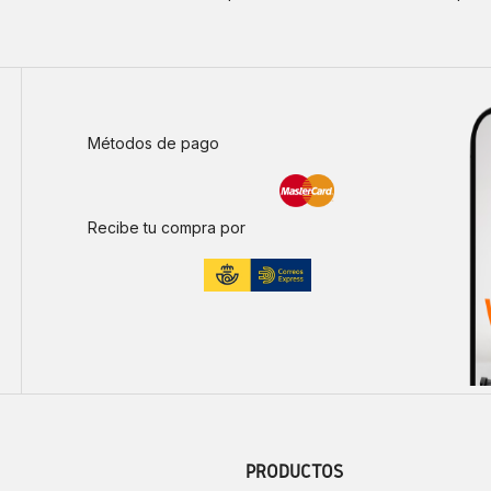
Métodos de pago
Recibe tu compra por
PRODUCTOS