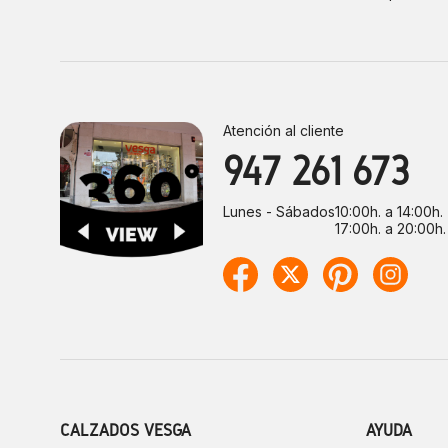
Atención al cliente
947 261 673
Lunes - Sábados
10:00h. a 14:00h.
17:00h. a 20:00h.
CALZADOS VESGA
AYUDA