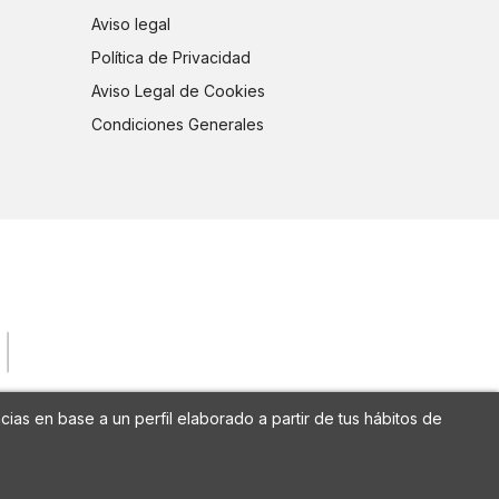
Aviso legal
Política de Privacidad
Aviso Legal de Cookies
Condiciones Generales
cias en base a un perfil elaborado a partir de tus hábitos de