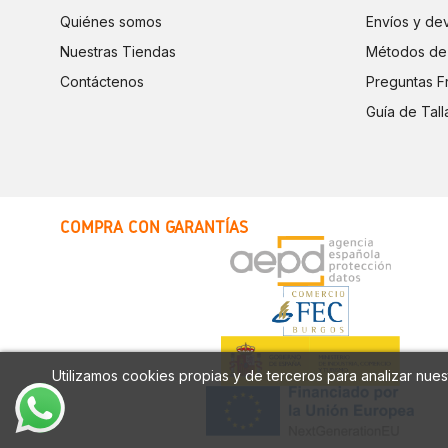
Quiénes somos
Envíos y de
Nuestras Tiendas
Métodos de
Contáctenos
Preguntas F
Guía de Tall
COMPRA CON GARANTÍAS
Utilizamos cookies propias y de terceros para analizar nuest