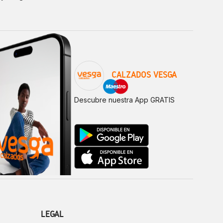
CALZADOS VESGA
Descubre nuestra App GRATIS
LEGAL