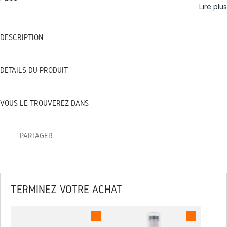
Lire plus
DESCRIPTION
DÉTAILS DU PRODUIT
VOUS LE TROUVEREZ DANS
PARTAGER
TERMINEZ VOTRE ACHAT