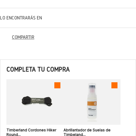
LO ENCONTRARÁS EN
COMPARTIR
COMPLETA TU COMPRA
Timberland Cordones Hiker
Abrillantador de Suelas de
Round...
Timbeland...