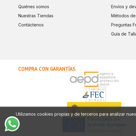
Quiénes somos
Envíos y de
Nuestras Tiendas
Métodos de
Contáctenos
Preguntas F
Guía de Tall
COMPRA CON GARANTÍAS
Utilizamos cookies propias y de terceros para analizar nuest