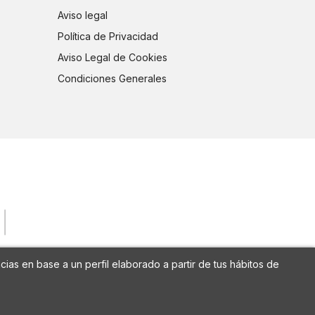
Aviso legal
Política de Privacidad
Aviso Legal de Cookies
Condiciones Generales
cias en base a un perfil elaborado a partir de tus hábitos de