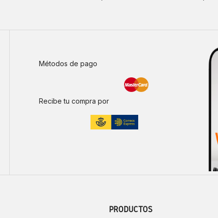
Métodos de pago
Recibe tu compra por
PRODUCTOS