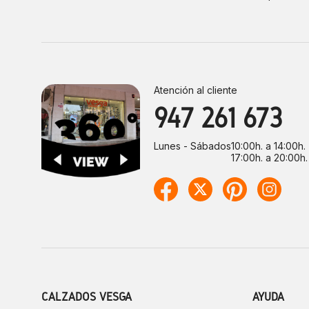
Atención al cliente
947 261 673
Lunes - Sábados
10:00h. a 14:00h.
17:00h. a 20:00h.
CALZADOS VESGA
AYUDA