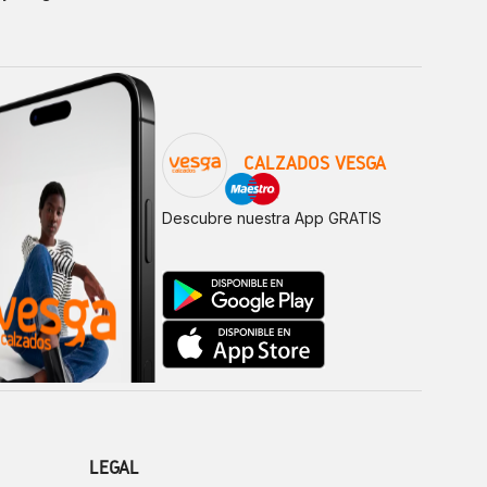
CALZADOS VESGA
Descubre nuestra App GRATIS
LEGAL