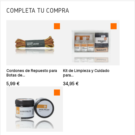
COMPLETA TU COMPRA
Cordones de Repuesto para
Kit de Limpieza y Cuidado
Botas de...
para...
5,99 €
34,95 €