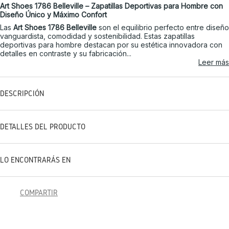
Art Shoes 1786 Belleville – Zapatillas Deportivas para Hombre con
Diseño Único y Máximo Confort
Las
Art Shoes 1786 Belleville
son el equilibrio perfecto entre diseño
vanguardista, comodidad y sostenibilidad. Estas zapatillas
deportivas para hombre destacan por su estética innovadora con
detalles en contraste y su fabricación...
Leer más
DESCRIPCIÓN
DETALLES DEL PRODUCTO
LO ENCONTRARÁS EN
COMPARTIR