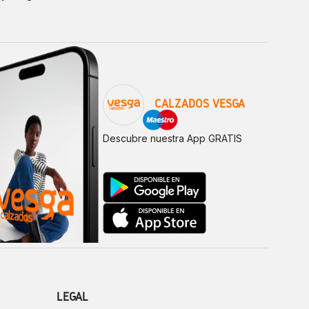
CALZADOS VESGA
Descubre nuestra App GRATIS
LEGAL