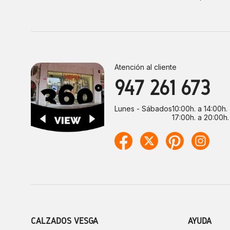
Atención al cliente
947 261 673
Lunes - Sábados
10:00h. a 14:00h.
17:00h. a 20:00h.
CALZADOS VESGA
AYUDA