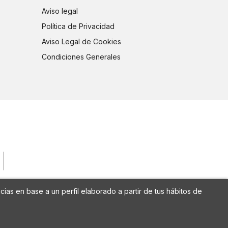
Aviso legal
Política de Privacidad
Aviso Legal de Cookies
Condiciones Generales
cias en base a un perfil elaborado a partir de tus hábitos de