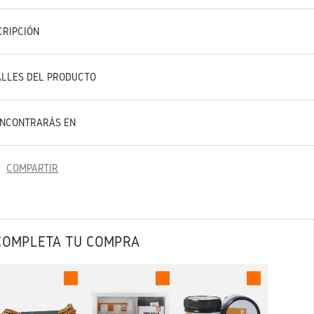
CRIPCIÓN
ALLES DEL PRODUCTO
ENCONTRARÁS EN
COMPARTIR
COMPLETA TU COMPRA