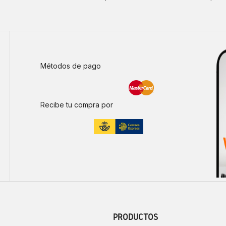
Métodos de pago
Recibe tu compra por
PRODUCTOS