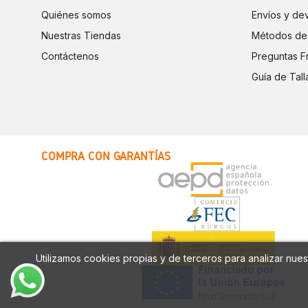
Quiénes somos
Envíos y de
Nuestras Tiendas
Métodos de
Contáctenos
Preguntas F
Guía de Tall
COMPRA CON GARANTÍAS
Utilizamos cookies propias y de terceros para analizar nuest