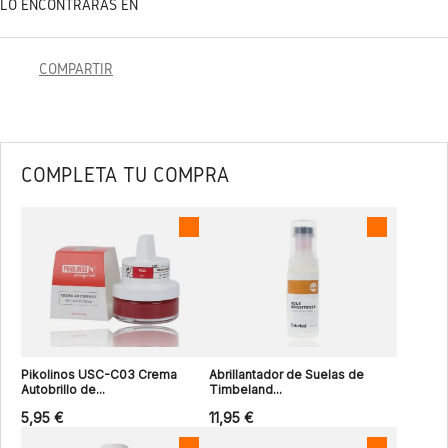
LO ENCONTRARÁS EN
COMPARTIR
COMPLETA TU COMPRA
Pikolinos USC-C03 Crema
Abrillantador de Suelas de
Autobrillo de...
Timbeland...
5,95 €
11,95 €