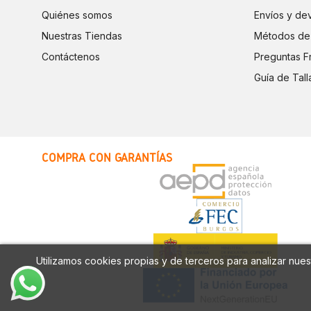
Quiénes somos
Envíos y de
Nuestras Tiendas
Métodos de
Contáctenos
Preguntas F
Guía de Tall
COMPRA CON GARANTÍAS
Utilizamos cookies propias y de terceros para analizar nuest