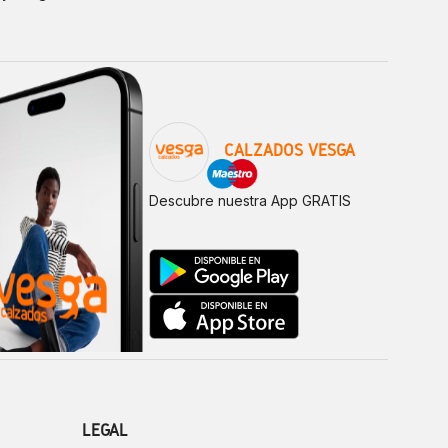
CALZADOS VESGA
Descubre nuestra App GRATIS
LEGAL