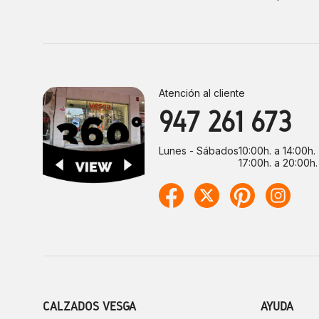
Atención al cliente
947 261 673
Lunes - Sábados
10:00h. a 14:00h.
17:00h. a 20:00h.
CALZADOS VESGA
AYUDA