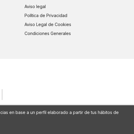
Aviso legal
Política de Privacidad
Aviso Legal de Cookies
Condiciones Generales
cias en base a un perfil elaborado a partir de tus hábitos de