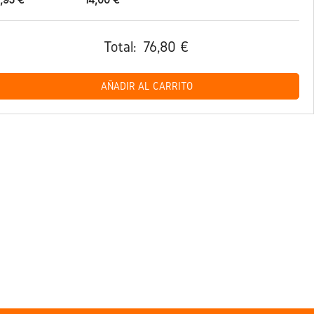
Total:
76,80 €
AÑADIR AL CARRITO