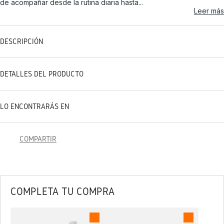
de acompañar desde la rutina diaria hasta...
Leer más
DESCRIPCIÓN
DETALLES DEL PRODUCTO
LO ENCONTRARÁS EN
COMPARTIR
COMPLETA TU COMPRA