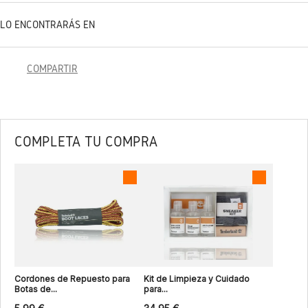
LO ENCONTRARÁS EN
COMPARTIR
COMPLETA TU COMPRA
Cordones de Repuesto para
Kit de Limpieza y Cuidado
Botas de...
para...