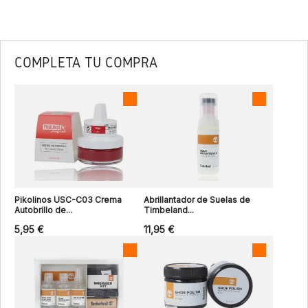
COMPLETA TU COMPRA
Pikolinos USC-C03 Crema
Abrillantador de Suelas de
Autobrillo de...
Timbeland...
5,95 €
11,95 €