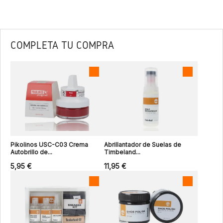
COMPLETA TU COMPRA
Pikolinos USC-C03 Crema
Abrillantador de Suelas de
Autobrillo de...
Timbeland...
5,95 €
11,95 €