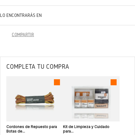
LO ENCONTRARÁS EN
COMPARTIR
COMPLETA TU COMPRA
Cordones de Repuesto para
Kit de Limpieza y Cuidado
Botas de...
para...