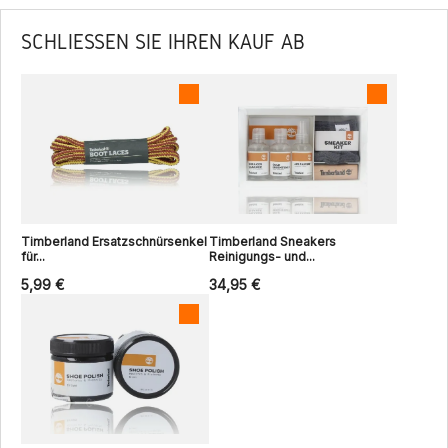
SCHLIESSEN SIE IHREN KAUF AB
Timberland Ersatzschnürsenkel
Timberland Sneakers
für...
Reinigungs- und...
5,99 €
34,95 €