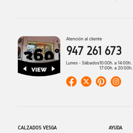
Atención al cliente
947 261 673
Lunes - Sábados
10:00h. a 14:00h.
17:00h. a 20:00h.
CALZADOS VESGA
AYUDA