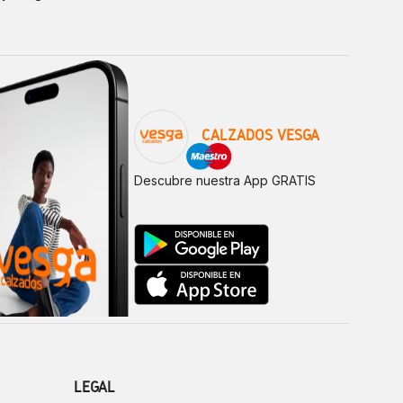
CALZADOS VESGA
Descubre nuestra App GRATIS
LEGAL