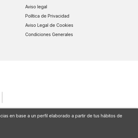
Aviso legal
Política de Privacidad
Aviso Legal de Cookies
Condiciones Generales
cias en base a un perfil elaborado a partir de tus hábitos de