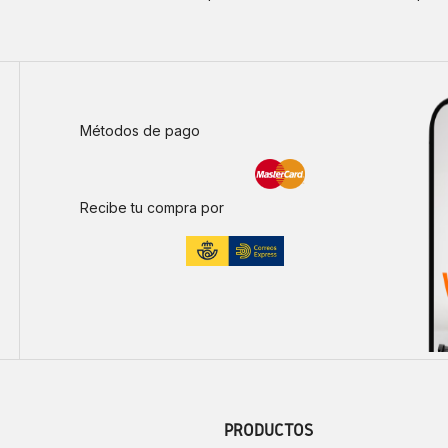
Métodos de pago
Recibe tu compra por
PRODUCTOS