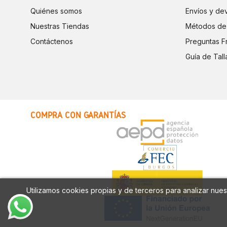
Quiénes somos
Envíos y de
Nuestras Tiendas
Métodos de
Contáctenos
Preguntas F
Guía de Tall
COMPRA CON GARANTÍAS
Utilizamos cookies propias y de terceros para analizar nuest