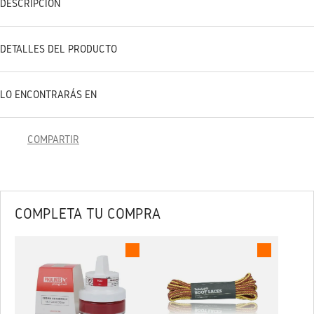
DESCRIPCIÓN
DETALLES DEL PRODUCTO
LO ENCONTRARÁS EN
COMPARTIR
COMPLETA TU COMPRA