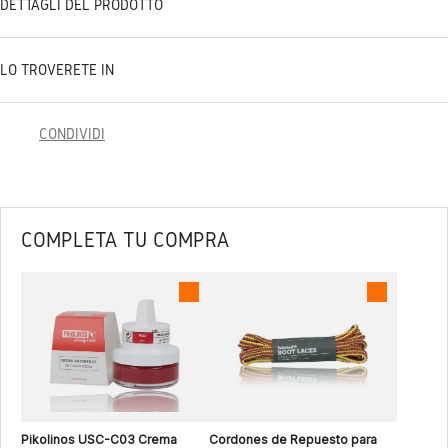
DETTAGLI DEL PRODOTTO
LO TROVERETE IN
CONDIVIDI
COMPLETA TU COMPRA
Pikolinos USC-C03 Crema
Cordones de Repuesto para