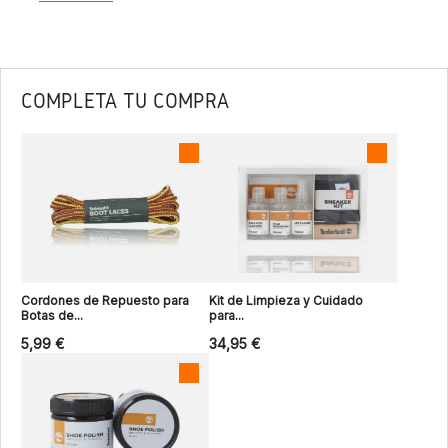
COMPLETA TU COMPRA
Cordones de Repuesto para
Kit de Limpieza y Cuidado
Botas de...
para...
5,99 €
34,95 €