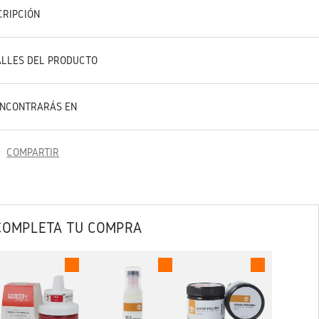
CRIPCIÓN
ALLES DEL PRODUCTO
ENCONTRARÁS EN
COMPARTIR
COMPLETA TU COMPRA